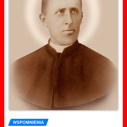
WSPOMNIENIA