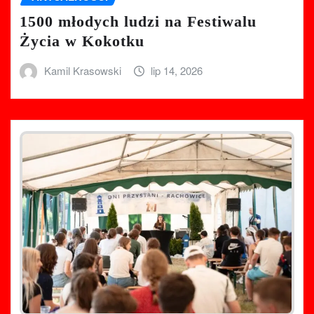
1500 młodych ludzi na Festiwalu
Życia w Kokotku
Kamil Krasowski
lip 14, 2026