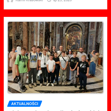
AKTUALNOŚCI