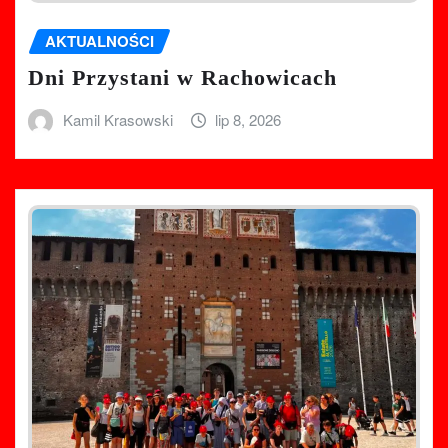
AKTUALNOŚCI
Dni Przystani w Rachowicach
Kamil Krasowski
lip 8, 2026