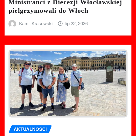
Ministranci z Diecezji Włocławskiej
pielgrzymowali do Włoch
Kamil Krasowski
lip 22, 2026
AKTUALNOŚCI