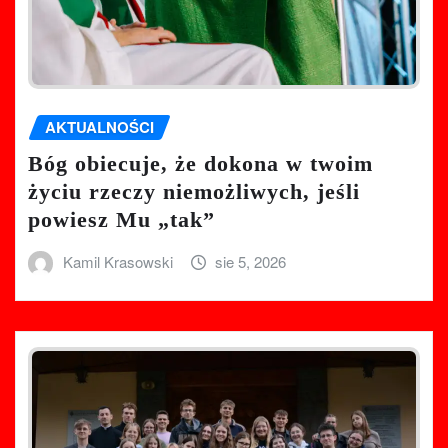
AKTUALNOŚCI
Bóg obiecuje, że dokona w twoim
życiu rzeczy niemożliwych, jeśli
powiesz Mu „tak”
Kamil Krasowski
sie 5, 2026