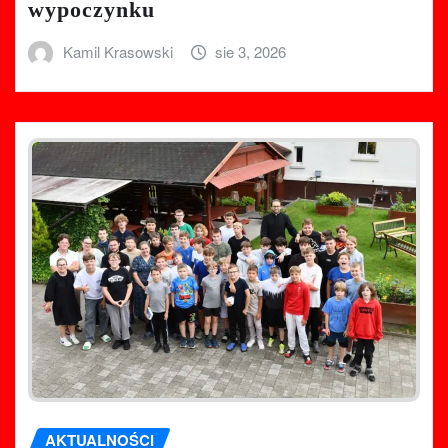
wypoczynku
Kamil Krasowski
sie 3, 2026
AKTUALNOŚCI