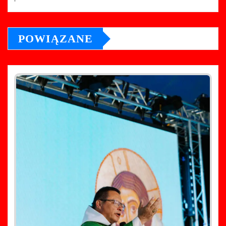
POWIĄZANE