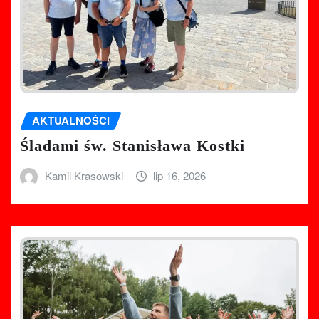
AKTUALNOŚCI
Śladami św. Stanisława Kostki
Kamil Krasowski
lip 16, 2026