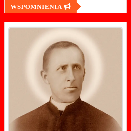
WSPOMNIENIA