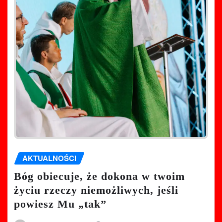
AKTUALNOŚCI
Bóg obiecuje, że dokona w twoim
życiu rzeczy niemożliwych, jeśli
powiesz Mu „tak”