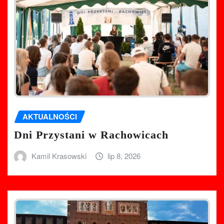
AKTUALNOŚCI
Dni Przystani w Rachowicach
Kamil Krasowski
lip 8, 2026