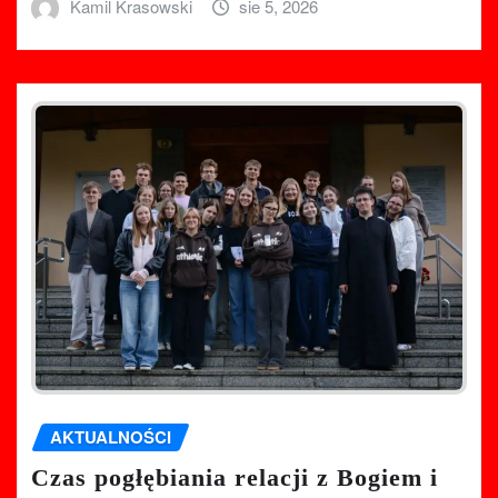
Kamil Krasowski
sie 5, 2026
AKTUALNOŚCI
Czas pogłębiania relacji z Bogiem i