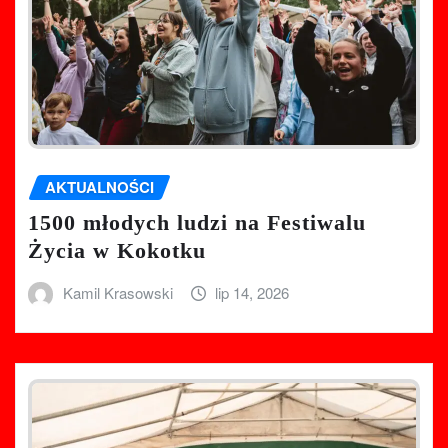
AKTUALNOŚCI
1500 młodych ludzi na Festiwalu
Życia w Kokotku
Kamil Krasowski
lip 14, 2026