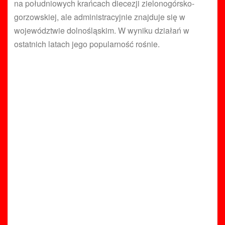
na południowych krańcach diecezji zielonogórsko-
gorzowskiej, ale administracyjnie znajduje się w
województwie dolnośląskim. W wyniku działań w
ostatnich latach jego popularność rośnie.