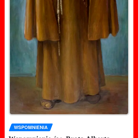
WSPOMNIENIA