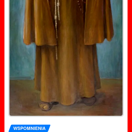
WSPOMNIENIA