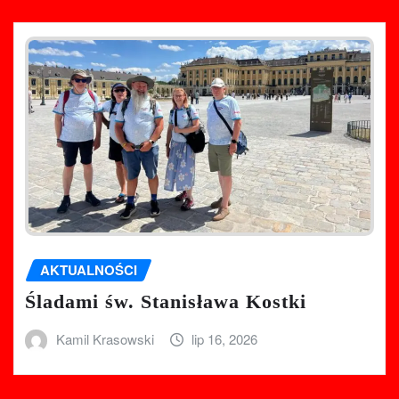
AKTUALNOŚCI
Śladami św. Stanisława Kostki
Kamil Krasowski
lip 16, 2026