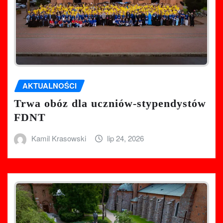
AKTUALNOŚCI
Trwa obóz dla uczniów-stypendystów
FDNT
Kamil Krasowski
lip 24, 2026