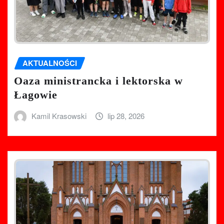
AKTUALNOŚCI
Oaza ministrancka i lektorska w
Łagowie
Kamil Krasowski
lip 28, 2026