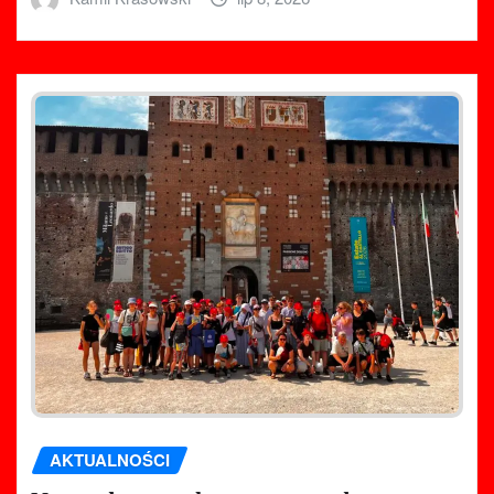
AKTUALNOŚCI