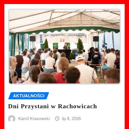
AKTUALNOŚCI
Dni Przystani w Rachowicach
Kamil Krasowski
lip 8, 2026