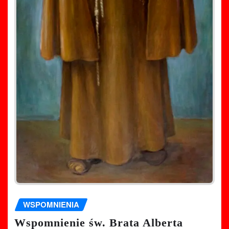
WSPOMNIENIA
Wspomnienie św. Brata Alberta