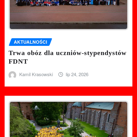
AKTUALNOŚCI
Trwa obóz dla uczniów-stypendystów
FDNT
Kamil Krasowski
lip 24, 2026