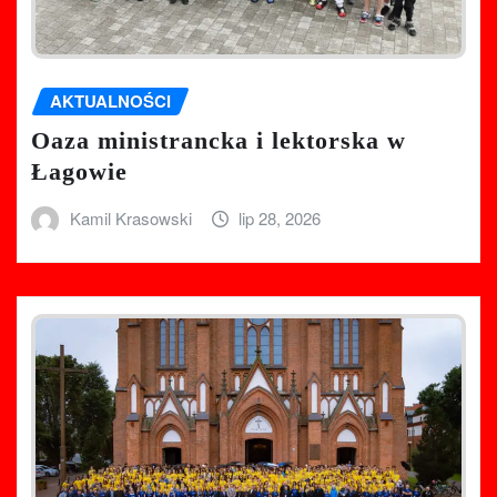
AKTUALNOŚCI
Oaza ministrancka i lektorska w
Łagowie
Kamil Krasowski
lip 28, 2026