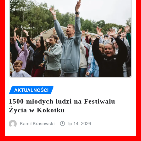
AKTUALNOŚCI
1500 młodych ludzi na Festiwalu
Życia w Kokotku
Kamil Krasowski
lip 14, 2026