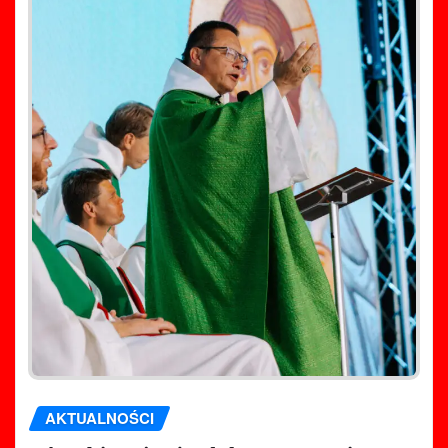
AKTUALNOŚCI