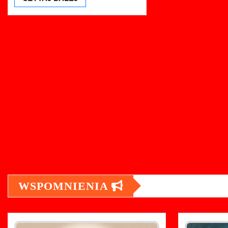
WSPOMNIENIA