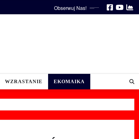
Obserwuj Nas!
WZRASTANIE
EKOMAIKA