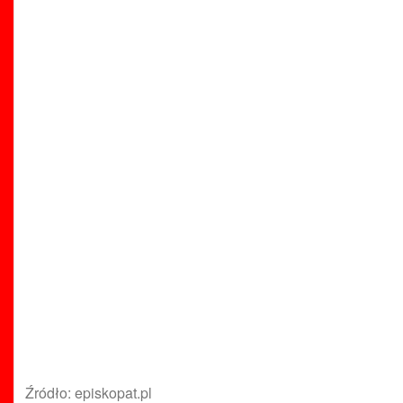
Źródło: episkopat.pl