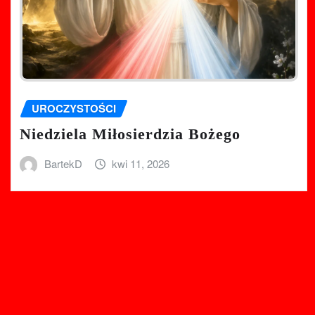
UROCZYSTOŚCI
Niedziela Miłosierdzia Bożego
BartekD
kwi 11, 2026