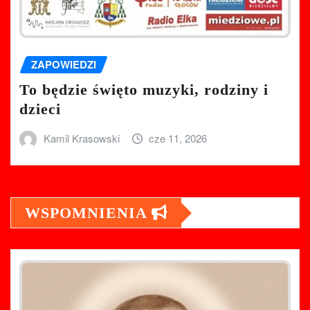
ZAPOWIEDZI
To będzie święto muzyki, rodziny i
dzieci
Kamil Krasowski
cze 11, 2026
WSPOMNIENIA