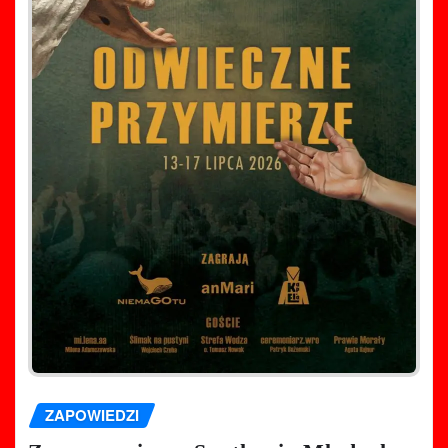
ZAPOWIEDZI