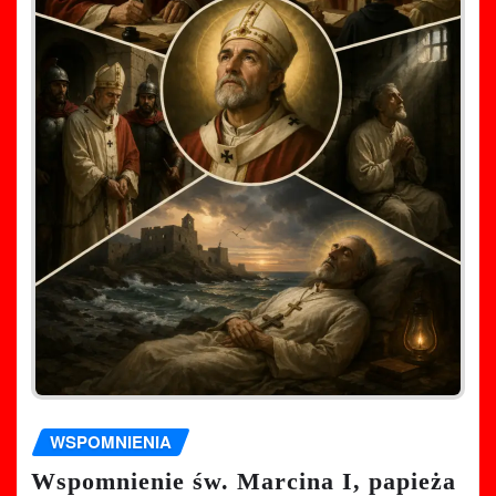
WSPOMNIENIA
Wspomnienie św. Marcina I, papieża