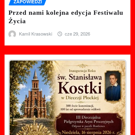
ZAPOWIEDZI
Przed nami kolejna edycja Festiwalu
Życia
Kamil Krasowski
cze 29, 2026