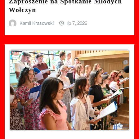
Zaproszenie na Spotkanie Młodych
Wołczyn
Kamil Krasowski
lip 7, 2026