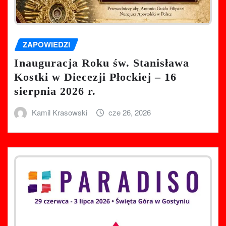
ZAPOWIEDZI
Inauguracja Roku św. Stanisława
Kostki w Diecezji Płockiej – 16
sierpnia 2026 r.
Kamil Krasowski
cze 26, 2026