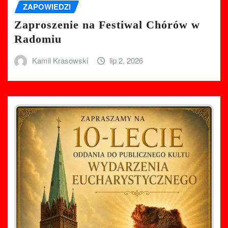
ZAPOWIEDZI
Zaproszenie na Festiwal Chórów w
Radomiu
Kamil Krasowski
lip 2, 2026