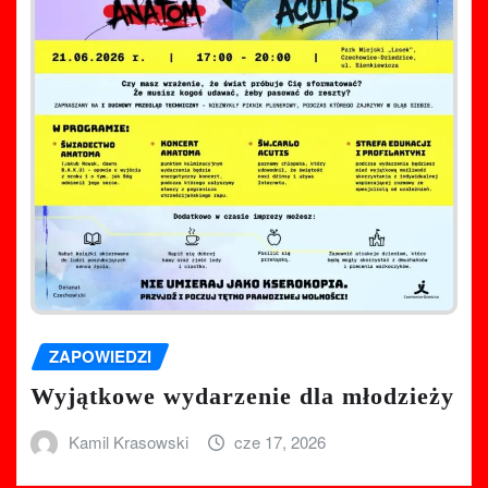
ZAPOWIEDZI
Wyjątkowe wydarzenie dla młodzieży
Kamil Krasowski
cze 17, 2026