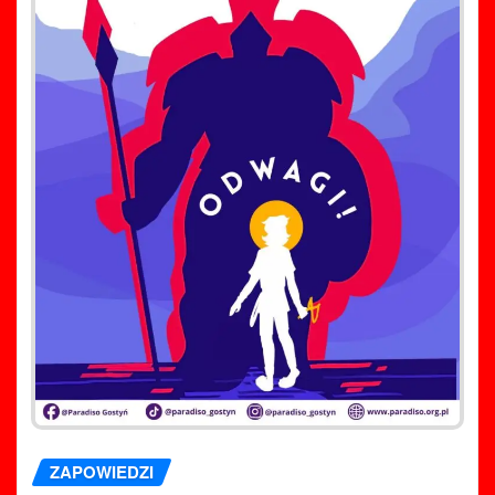
ZAPOWIEDZI