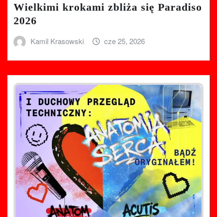
Wielkimi krokami zbliża się Paradiso
2026
Kamil Krasowski
cze 25, 2026