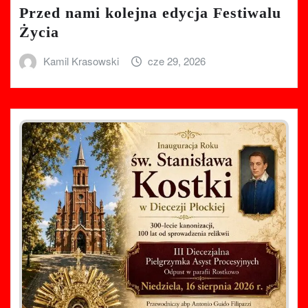
Przed nami kolejna edycja Festiwalu
Życia
Kamil Krasowski
cze 29, 2026