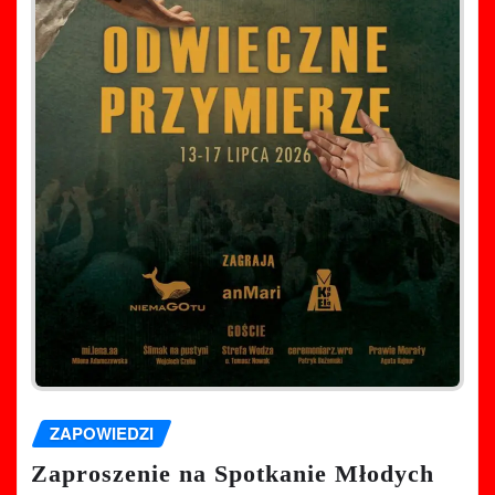
ZAPOWIEDZI
Zaproszenie na Spotkanie Młodych