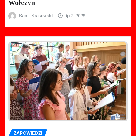
Wołczyn
Kamil Krasowski
lip 7, 2026
ZAPOWIEDZI