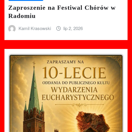
Zaproszenie na Festiwal Chórów w
Radomiu
Kamil Krasowski
lip 2, 2026