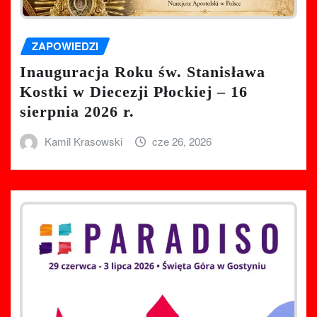
ZAPOWIEDZI
Inauguracja Roku św. Stanisława
Kostki w Diecezji Płockiej – 16
sierpnia 2026 r.
Kamil Krasowski
cze 26, 2026