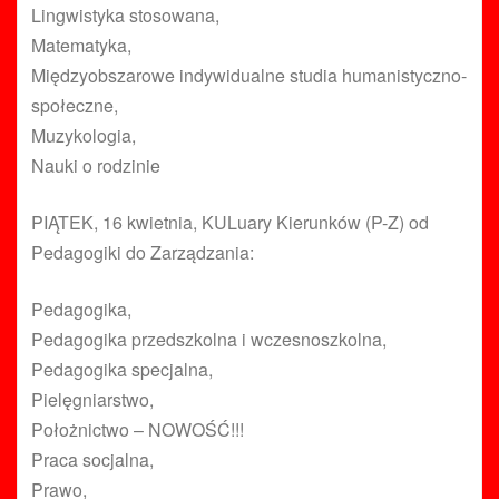
Lingwistyka stosowana,
Matematyka,
Międzyobszarowe indywidualne studia humanistyczno-
społeczne,
Muzykologia,
Nauki o rodzinie
PIĄTEK, 16 kwietnia, KULuary Kierunków (P-Z) od
Pedagogiki do Zarządzania:
Pedagogika,
Pedagogika przedszkolna i wczesnoszkolna,
Pedagogika specjalna,
Pielęgniarstwo,
Położnictwo – NOWOŚĆ!!!
Praca socjalna,
Prawo,