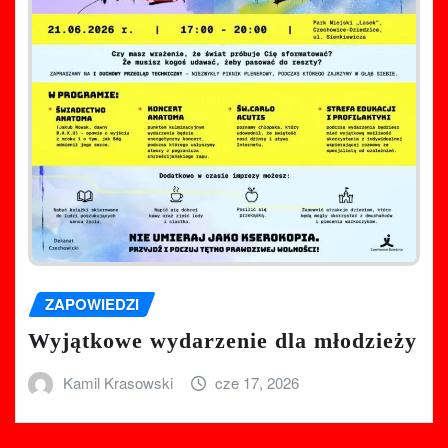
ZAPOWIEDZI
Wyjątkowe wydarzenie dla młodzieży
Kamil Krasowski
cze 17, 2026