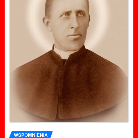
WSPOMNIENIA