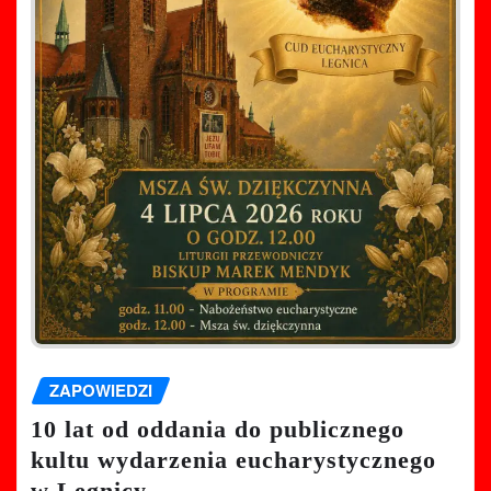
ZAPOWIEDZI
10 lat od oddania do publicznego
kultu wydarzenia eucharystycznego
w Legnicy