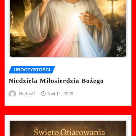
UROCZYSTOŚCI
Niedziela Miłosierdzia Bożego
BartekD
kwi 11, 2026