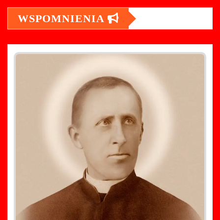
WSPOMNIENIA