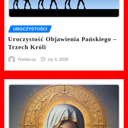
UROCZYSTOŚCI
Uroczystość Objawienia Pańskiego –
Trzech Króli
Redakcja
sty 6, 2026