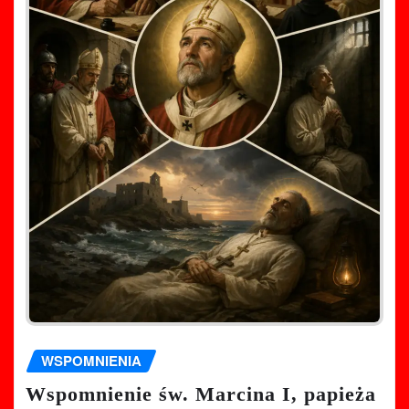
WSPOMNIENIA
Wspomnienie św. Marcina I, papieża