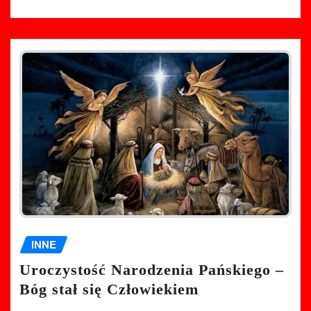
INNE
Uroczystość Narodzenia Pańskiego –
Bóg stał się Człowiekiem