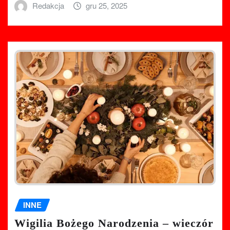
Redakcja
gru 25, 2025
INNE
Wigilia Bożego Narodzenia – wieczór