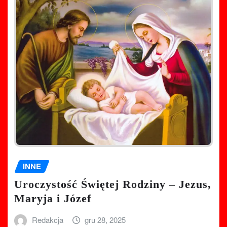
INNE
Uroczystość Świętej Rodziny – Jezus,
Maryja i Józef
Redakcja
gru 28, 2025