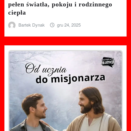
pełen światła, pokoju i rodzinnego
ciepła
Bartek Dynak
gru 24, 2025