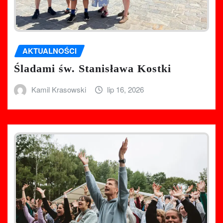
AKTUALNOŚCI
Śladami św. Stanisława Kostki
Kamil Krasowski
lip 16, 2026