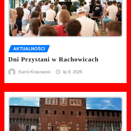
AKTUALNOŚCI
Dni Przystani w Rachowicach
Kamil Krasowski
lip 8, 2026