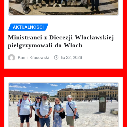
AKTUALNOŚCI
Ministranci z Diecezji Włocławskiej
pielgrzymowali do Włoch
Kamil Krasowski
lip 22, 2026