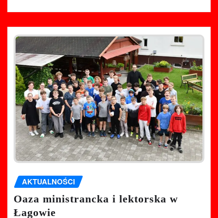
AKTUALNOŚCI
Oaza ministrancka i lektorska w
Łagowie