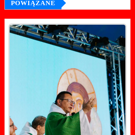
POWIĄZANE