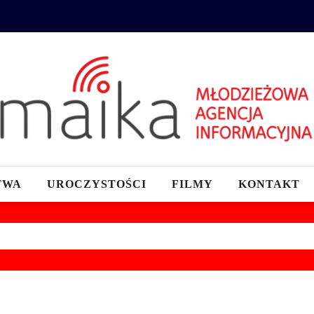
TWA
UROCZYSTOŚCI
FILMY
KONTAKT