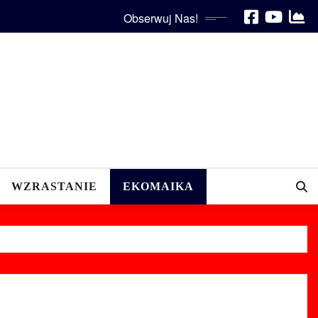
Obserwuj Nas!
WZRASTANIE
EKOMAIKA