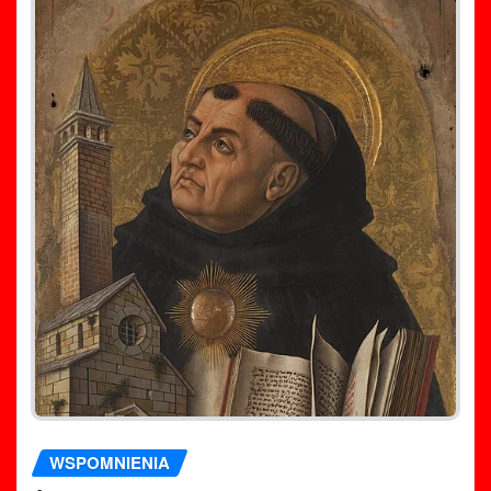
WSPOMNIENIA