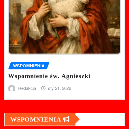
WSPOMNIENIA
Wspomnienie św. Agnieszki
Redakcja
sty 21, 2026
WSPOMNIENIA