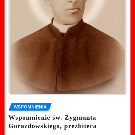
WSPOMNIENIA
Wspomnienie św. Zygmunta
Gorazdowskiego, prezbitera