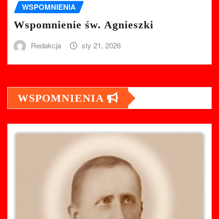
WSPOMNIENIA
Wspomnienie św. Agnieszki
Redakcja
sty 21, 2026
WSPOMNIENIA