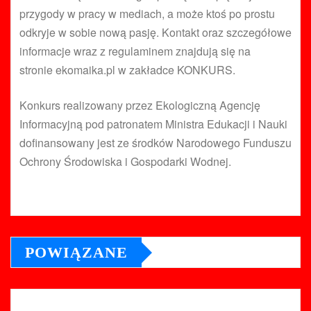
przygody w pracy w mediach, a może ktoś po prostu
odkryje w sobie nową pasję. Kontakt oraz szczegółowe
informacje wraz z regulaminem znajdują się na
stronie ekomaika.pl w zakładce KONKURS.
Konkurs realizowany przez Ekologiczną Agencję
Informacyjną pod patronatem Ministra Edukacji i Nauki
dofinansowany jest ze środków Narodowego Funduszu
Ochrony Środowiska i Gospodarki Wodnej.
POWIĄZANE