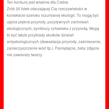
Ten konkurs jest właśnie dla Ciebie.
Zrób 25 fotek otaczającej Cię rzeczywistości w
kontekście szeroko rozumianej ekologii. To mogą być
ujęcia piękna przyrody, pozytywnych zachowań
ekologicznych, symbiozy człowieka z przyrodą. Mogą
to być także przykłady skutków działań
antyekologicznych (dewastacja przyrody, zaśmiecenie,
zanieczyszczenie wód itp.). Pamiętajcie, żeby zdjęcia
nie zawierały twarzy.