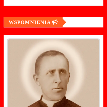
WSPOMNIENIA