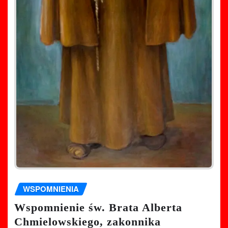
WSPOMNIENIA
Wspomnienie św. Brata Alberta
Chmielowskiego, zakonnika