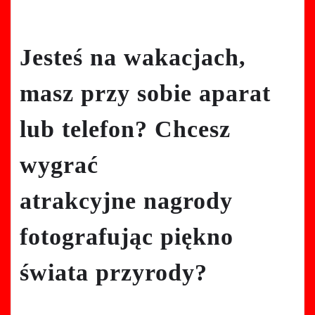
Jesteś na wakacjach,
masz przy sobie aparat
lub telefon? Chcesz
wygrać
atrakcyjne nagrody
fotografując piękno
świata przyrody?