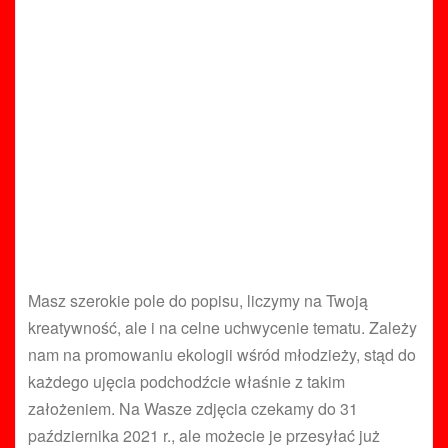
Masz szerokie pole do popisu, liczymy na Twoją
kreatywność, ale i na celne uchwycenie tematu. Zależy
nam na promowaniu ekologii wśród młodzieży, stąd do
każdego ujęcia podchodźcie właśnie z takim
założeniem. Na Wasze zdjęcia czekamy do 31
października 2021 r., ale możecie je przesyłać już