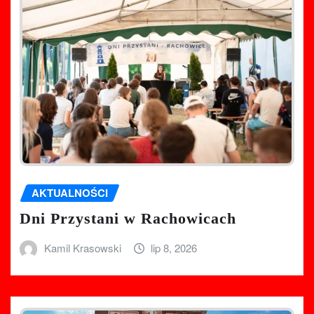
AKTUALNOŚCI
Dni Przystani w Rachowicach
Kamil Krasowski
lip 8, 2026