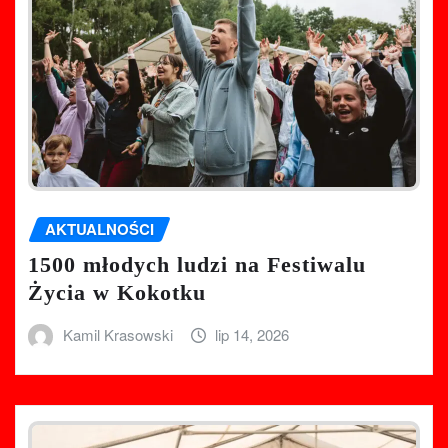
AKTUALNOŚCI
1500 młodych ludzi na Festiwalu
Życia w Kokotku
Kamil Krasowski
lip 14, 2026