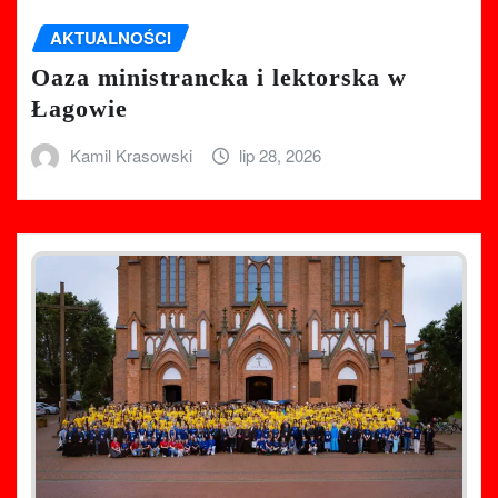
AKTUALNOŚCI
Oaza ministrancka i lektorska w
Łagowie
Kamil Krasowski
lip 28, 2026