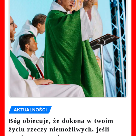
AKTUALNOŚCI
Bóg obiecuje, że dokona w twoim
życiu rzeczy niemożliwych, jeśli