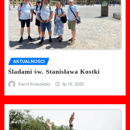
AKTUALNOŚCI
Śladami św. Stanisława Kostki
Kamil Krasowski
lip 16, 2026