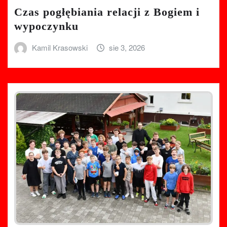
Czas pogłębiania relacji z Bogiem i
wypoczynku
Kamil Krasowski
sie 3, 2026