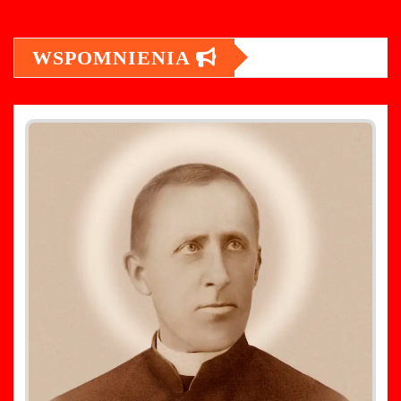
WSPOMNIENIA