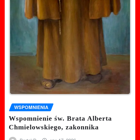
WSPOMNIENIA
Wspomnienie św. Brata Alberta
Chmielowskiego, zakonnika