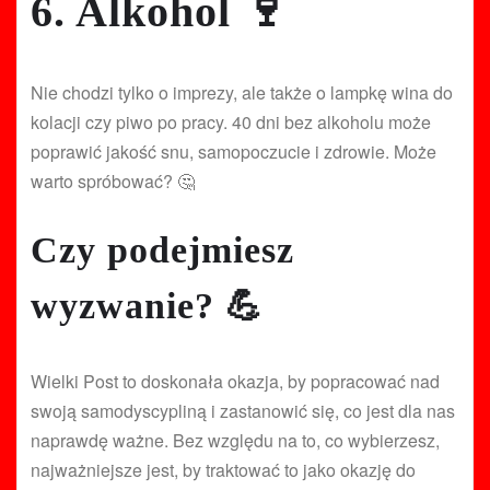
6. Alkohol 🍷
Nie chodzi tylko o imprezy, ale także o lampkę wina do
kolacji czy piwo po pracy. 40 dni bez alkoholu może
poprawić jakość snu, samopoczucie i zdrowie. Może
warto spróbować? 🤔
Czy podejmiesz
wyzwanie? 💪
Wielki Post to doskonała okazja, by popracować nad
swoją samodyscypliną i zastanowić się, co jest dla nas
naprawdę ważne. Bez względu na to, co wybierzesz,
najważniejsze jest, by traktować to jako okazję do