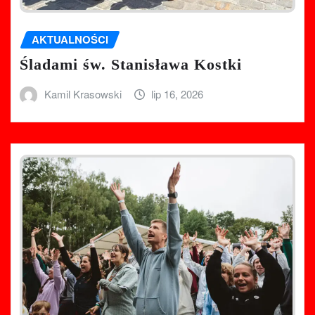
AKTUALNOŚCI
Śladami św. Stanisława Kostki
Kamil Krasowski
lip 16, 2026