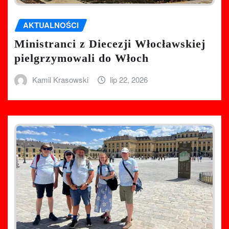
AKTUALNOŚCI
Ministranci z Diecezji Włocławskiej
pielgrzymowali do Włoch
Kamil Krasowski
lip 22, 2026