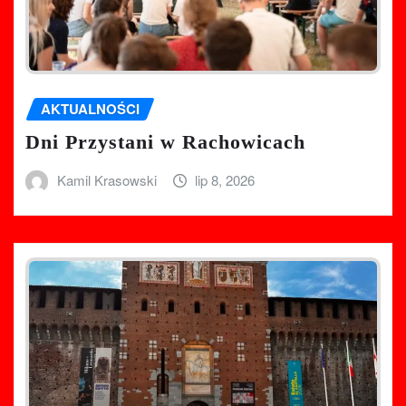
AKTUALNOŚCI
Dni Przystani w Rachowicach
Kamil Krasowski
lip 8, 2026