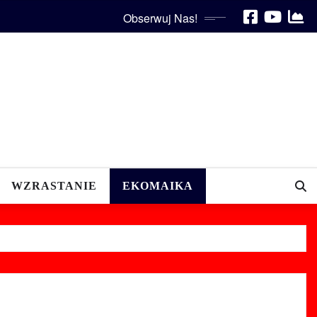
Obserwuj Nas!
WZRASTANIE
EKOMAIKA