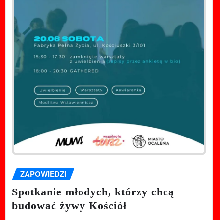
ZAPOWIEDZI
Spotkanie młodych, którzy chcą
budować żywy Kościół