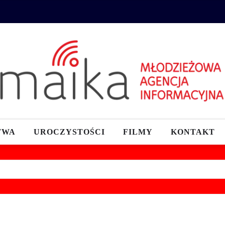
TWA
UROCZYSTOŚCI
FILMY
KONTAKT