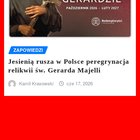
ZAPOWIEDZI
Jesienią rusza w Polsce peregrynacja
relikwii św. Gerarda Majelli
Kamil Krasowski
cze 17, 2026