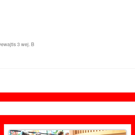
Dewajtis 3 wej. B