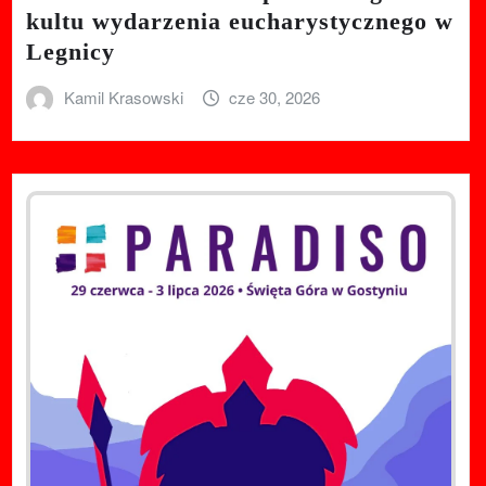
kultu wydarzenia eucharystycznego w
Legnicy
Kamil Krasowski
cze 30, 2026