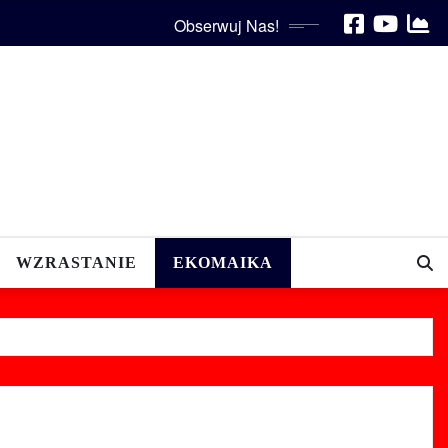
Obserwuj Nas!
WZRASTANIE
EKOMAIKA