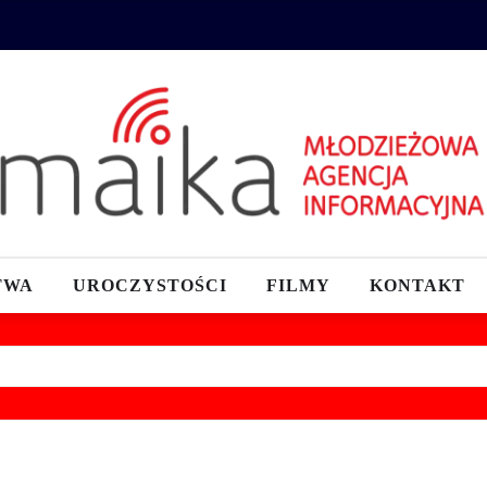
TWA
UROCZYSTOŚCI
FILMY
KONTAKT