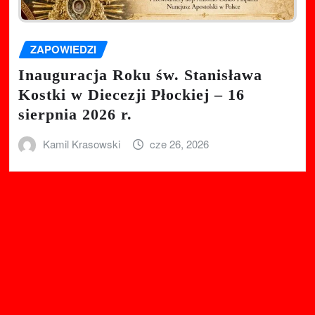
ZAPOWIEDZI
Inauguracja Roku św. Stanisława
Kostki w Diecezji Płockiej – 16
sierpnia 2026 r.
Kamil Krasowski
cze 26, 2026