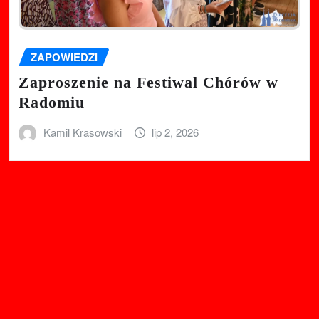
ZAPOWIEDZI
Zaproszenie na Festiwal Chórów w
Radomiu
Kamil Krasowski
lip 2, 2026