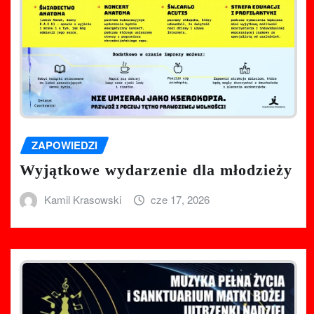
ZAPOWIEDZI
Wyjątkowe wydarzenie dla młodzieży
Kamil Krasowski
cze 17, 2026