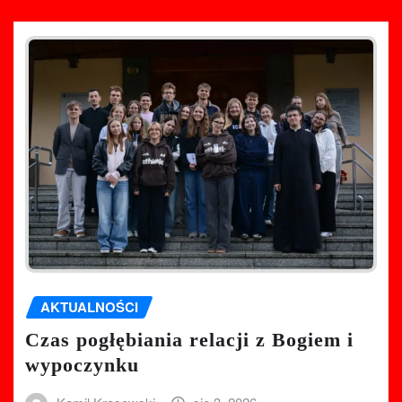
AKTUALNOŚCI
Czas pogłębiania relacji z Bogiem i
wypoczynku