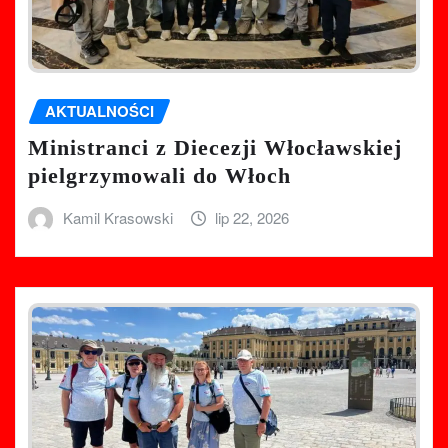
AKTUALNOŚCI
Ministranci z Diecezji Włocławskiej
pielgrzymowali do Włoch
Kamil Krasowski
lip 22, 2026