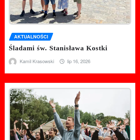
AKTUALNOŚCI
Śladami św. Stanisława Kostki
Kamil Krasowski
lip 16, 2026