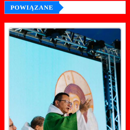
POWIĄZANE