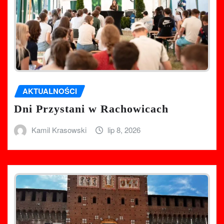
AKTUALNOŚCI
Dni Przystani w Rachowicach
Kamil Krasowski
lip 8, 2026