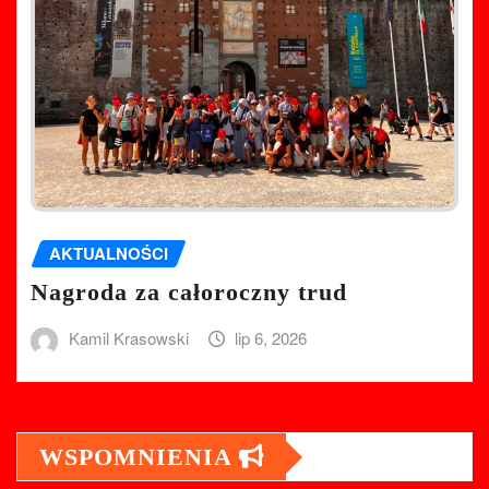
AKTUALNOŚCI
Nagroda za całoroczny trud
Kamil Krasowski
lip 6, 2026
WSPOMNIENIA