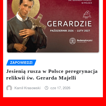
ZAPOWIEDZI
Jesienią rusza w Polsce peregrynacja
relikwii św. Gerarda Majelli
Kamil Krasowski
cze 17, 2026