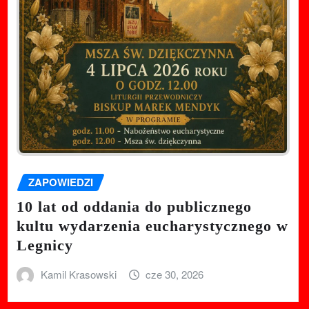
ZAPOWIEDZI
10 lat od oddania do publicznego
kultu wydarzenia eucharystycznego w
Legnicy
Kamil Krasowski
cze 30, 2026