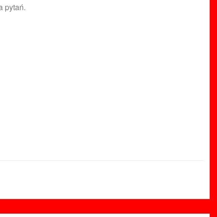
 pytań.