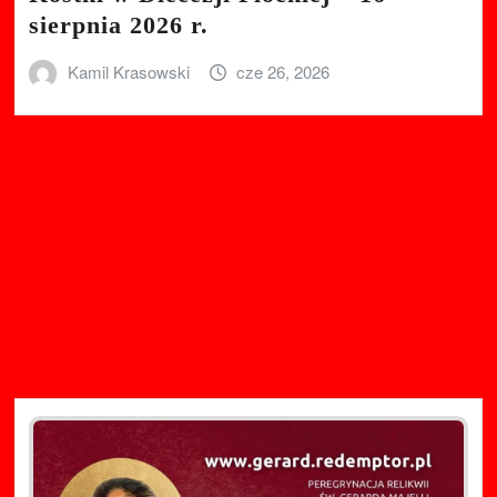
sierpnia 2026 r.
Kamil Krasowski
cze 26, 2026