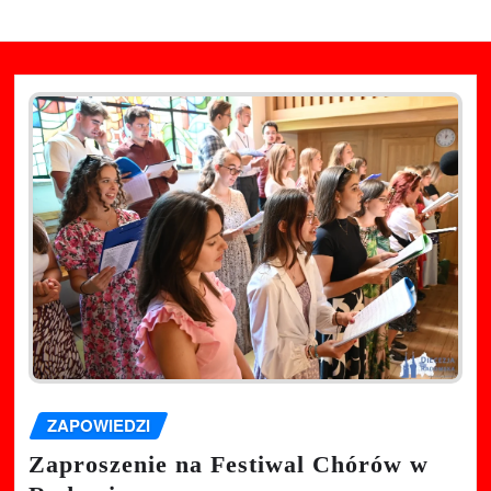
ZAPOWIEDZI
Zaproszenie na Festiwal Chórów w