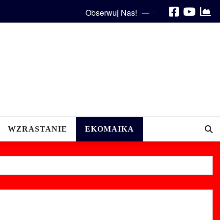
Obserwuj Nas!
WZRASTANIE
EKOMAIKA