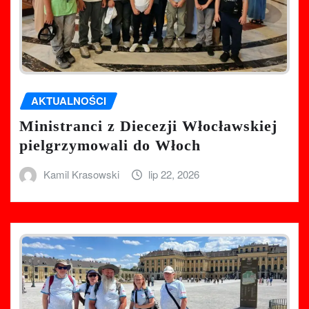
AKTUALNOŚCI
Ministranci z Diecezji Włocławskiej
pielgrzymowali do Włoch
Kamil Krasowski
lip 22, 2026