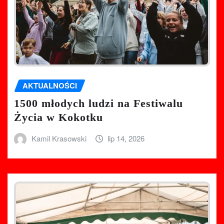
AKTUALNOŚCI
1500 młodych ludzi na Festiwalu
Życia w Kokotku
Kamil Krasowski
lip 14, 2026