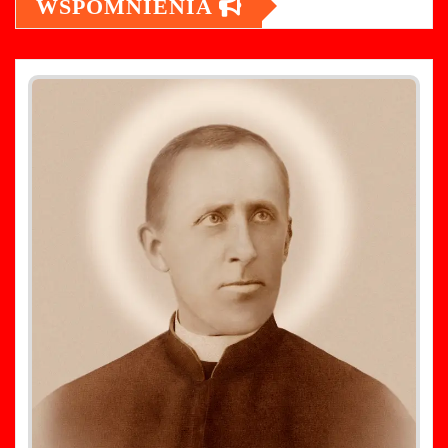
WSPOMNIENIA