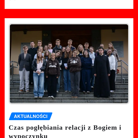
AKTUALNOŚCI
Czas pogłębiania relacji z Bogiem i
wypoczynku