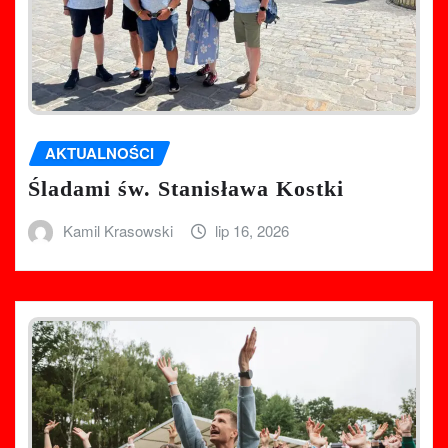
AKTUALNOŚCI
Śladami św. Stanisława Kostki
Kamil Krasowski
lip 16, 2026