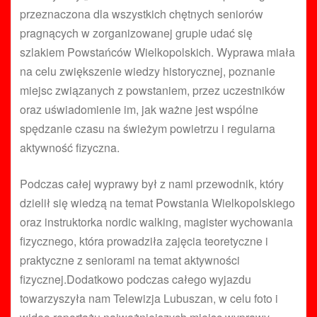
przeznaczona dla wszystkich chętnych seniorów
pragnących w zorganizowanej grupie udać się
szlakiem Powstańców Wielkopolskich. Wyprawa miała
na celu zwiększenie wiedzy historycznej, poznanie
miejsc związanych z powstaniem, przez uczestników
oraz uświadomienie im, jak ważne jest wspólne
spędzanie czasu na świeżym powietrzu i regularna
aktywność fizyczna.
Podczas całej wyprawy był z nami przewodnik, który
dzielił się wiedzą na temat Powstania Wielkopolskiego
oraz instruktorka nordic walking, magister wychowania
fizycznego, która prowadziła zajęcia teoretyczne i
praktyczne z seniorami na temat aktywności
fizycznej.Dodatkowo podczas całego wyjazdu
towarzyszyła nam Telewizja Lubuszan, w celu foto i