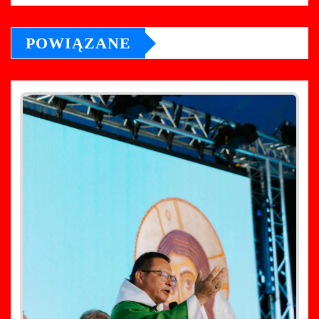
POWIĄZANE