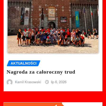
AKTUALNOŚCI
Nagroda za całoroczny trud
Kamil Krasowski
lip 6, 2026