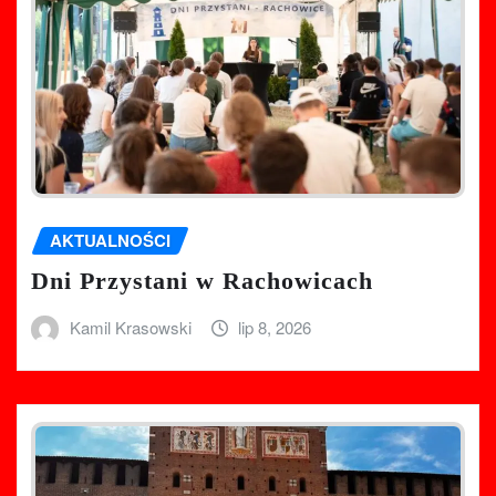
AKTUALNOŚCI
Dni Przystani w Rachowicach
Kamil Krasowski
lip 8, 2026