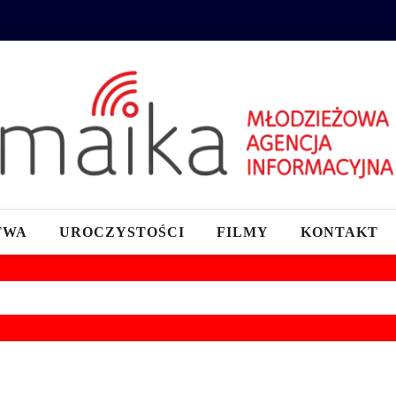
TWA
UROCZYSTOŚCI
FILMY
KONTAKT