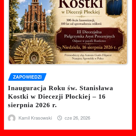
ZAPOWIEDZI
Inauguracja Roku św. Stanisława
Kostki w Diecezji Płockiej – 16
sierpnia 2026 r.
Kamil Krasowski
cze 26, 2026