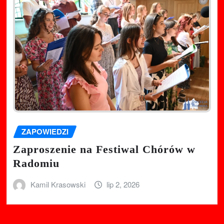
ZAPOWIEDZI
Zaproszenie na Festiwal Chórów w
Radomiu
Kamil Krasowski
lip 2, 2026