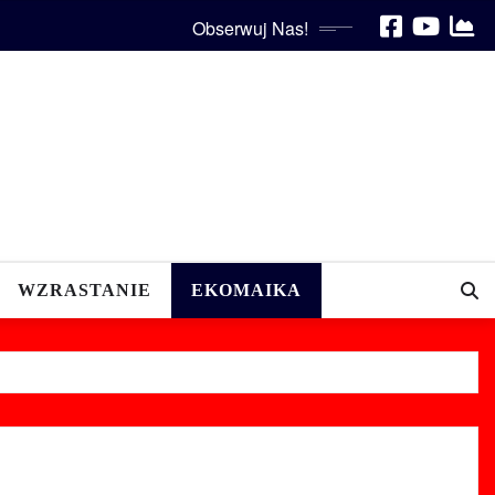
Obserwuj Nas!
WZRASTANIE
EKOMAIKA