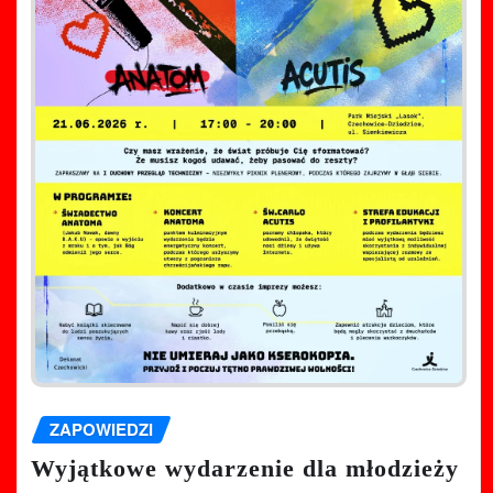
ZAPOWIEDZI
Wyjątkowe wydarzenie dla młodzieży