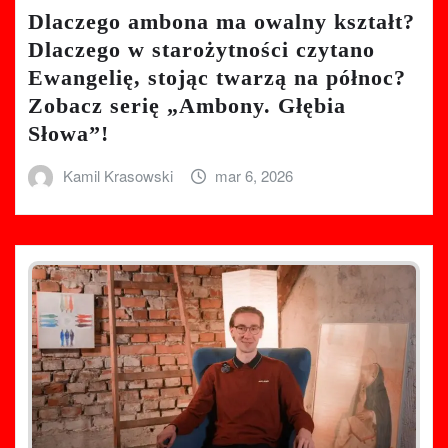
Dlaczego ambona ma owalny kształt?
Dlaczego w starożytności czytano
Ewangelię, stojąc twarzą na północ?
Zobacz serię „Ambony. Głębia
Słowa”!
Kamil Krasowski
mar 6, 2026