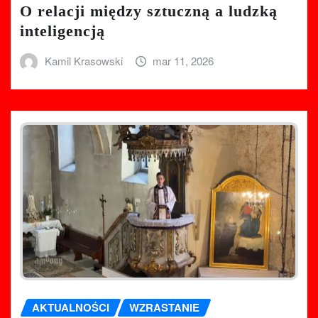
O relacji między sztuczną a ludzką
inteligencją
Kamil Krasowski
mar 11, 2026
AKTUALNOŚCI
WZRASTANIE