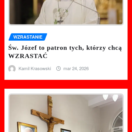
WZRASTANIE
Św. Józef to patron tych, którzy chcą
WZRASTAĆ
Kamil Krasowski
mar 24, 2026