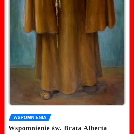
WSPOMNIENIA
Wspomnienie św. Brata Alberta