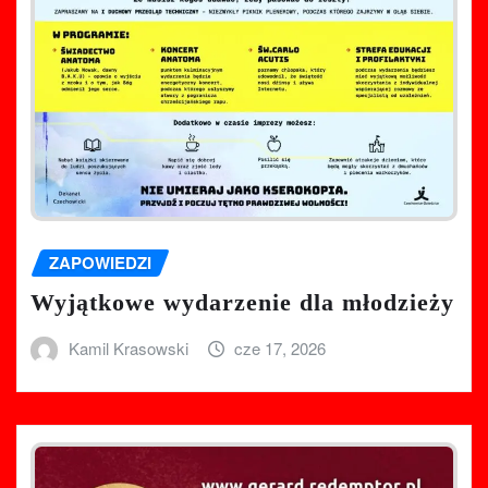
ZAPOWIEDZI
Wyjątkowe wydarzenie dla młodzieży
Kamil Krasowski
cze 17, 2026