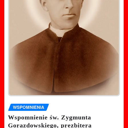
WSPOMNIENIA
Wspomnienie św. Zygmunta
Gorazdowskiego, prezbitera