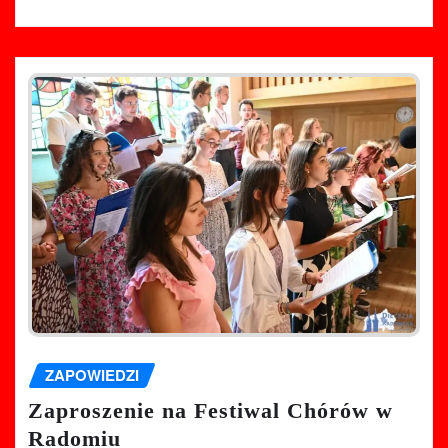
ZAPOWIEDZI
Zaproszenie na Festiwal Chórów w
Radomiu