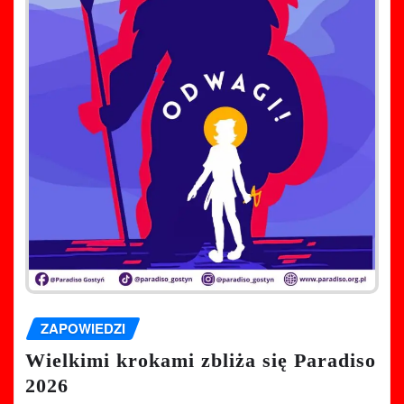
ZAPOWIEDZI
Wielkimi krokami zbliża się Paradiso
2026