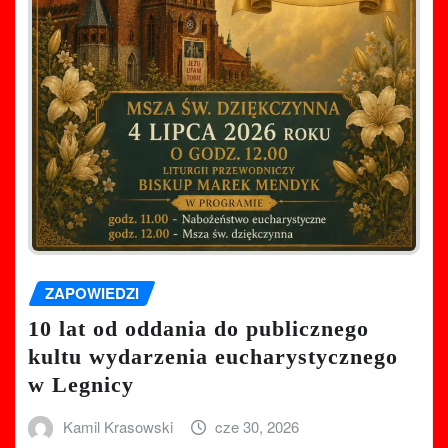
ZAPOWIEDZI
10 lat od oddania do publicznego
kultu wydarzenia eucharystycznego
w Legnicy
Kamil Krasowski
cze 30, 2026