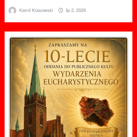
Kamil Krasowski
lip 2, 2026