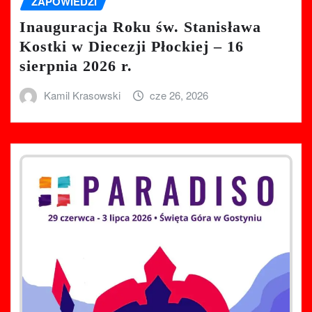
ZAPOWIEDZI
Inauguracja Roku św. Stanisława
Kostki w Diecezji Płockiej – 16
sierpnia 2026 r.
Kamil Krasowski
cze 26, 2026