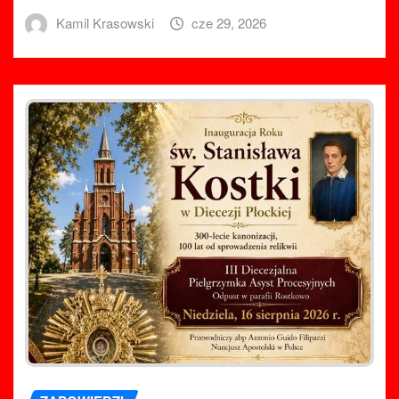
Kamil Krasowski
cze 29, 2026