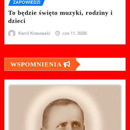
ZAPOWIEDZI
To będzie święto muzyki, rodziny i
dzieci
Kamil Krasowski
cze 11, 2026
WSPOMNIENIA