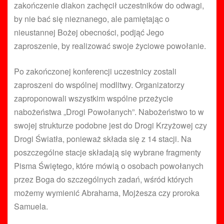
zakończenie diakon zachęcił uczestników do odwagi,
by nie bać się nieznanego, ale pamiętając o
nieustannej Bożej obecności, podjąć Jego
zaproszenie, by realizować swoje życiowe powołanie.
Po zakończonej konferencji uczestnicy zostali
zaproszeni do wspólnej modlitwy. Organizatorzy
zaproponowali wszystkim wspólne przeżycie
nabożeństwa „Drogi Powołanych”. Nabożeństwo to w
swojej strukturze podobne jest do Drogi Krzyżowej czy
Drogi Światła, ponieważ składa się z 14 stacji. Na
poszczególne stacje składają się wybrane fragmenty
Pisma Świętego, które mówią o osobach powołanych
przez Boga do szczególnych zadań, wśród których
możemy wymienić Abrahama, Mojżesza czy proroka
Samuela.