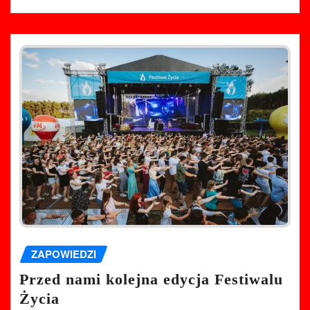
ZAPOWIEDZI
Przed nami kolejna edycja Festiwalu
Życia