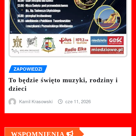
ZAPOWIEDZI
To będzie święto muzyki, rodziny i
dzieci
Kamil Krasowski
cze 11, 2026
WSPOMNIENIA