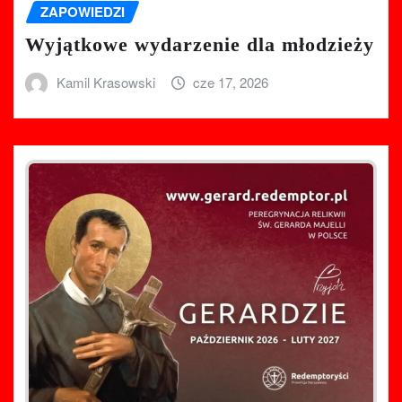
ZAPOWIEDZI
Wyjątkowe wydarzenie dla młodzieży
Kamil Krasowski
cze 17, 2026