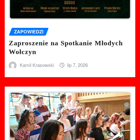
ZAPOWIEDZI
Zaproszenie na Spotkanie Młodych
Wołczyn
Kamil Krasowski
lip 7, 2026