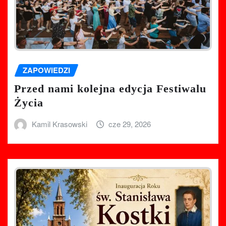
ZAPOWIEDZI
Przed nami kolejna edycja Festiwalu
Życia
Kamil Krasowski
cze 29, 2026