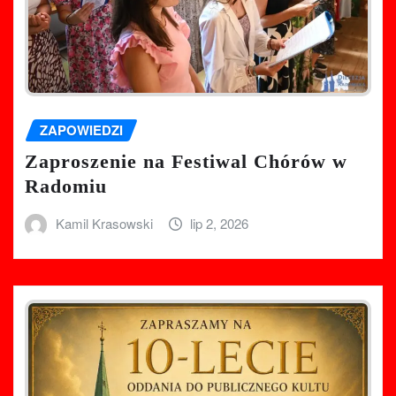
ZAPOWIEDZI
Zaproszenie na Festiwal Chórów w
Radomiu
Kamil Krasowski
lip 2, 2026