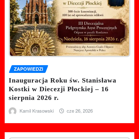
ZAPOWIEDZI
Inauguracja Roku św. Stanisława
Kostki w Diecezji Płockiej – 16
sierpnia 2026 r.
Kamil Krasowski
cze 26, 2026