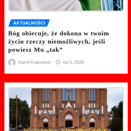
AKTUALNOŚCI
Bóg obiecuje, że dokona w twoim
życiu rzeczy niemożliwych, jeśli
powiesz Mu „tak”
Kamil Krasowski
sie 5, 2026