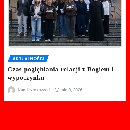
AKTUALNOŚCI
Czas pogłębiania relacji z Bogiem i
wypoczynku
Kamil Krasowski
sie 3, 2026