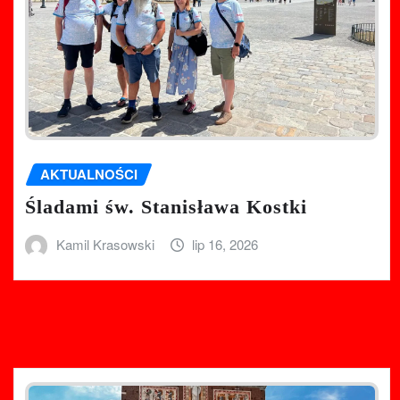
AKTUALNOŚCI
Śladami św. Stanisława Kostki
Kamil Krasowski
lip 16, 2026