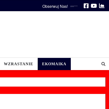
Obserwuj Nas!
WZRASTANIE
EKOMAIKA