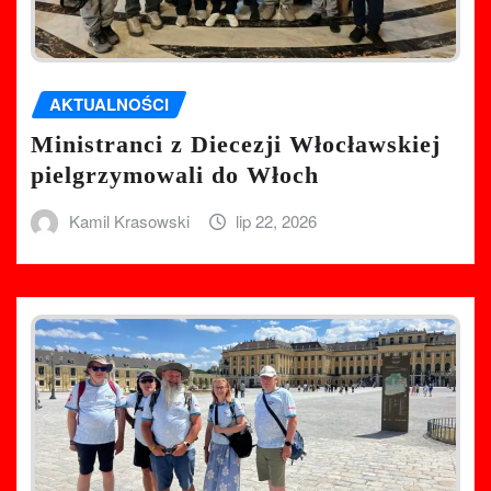
AKTUALNOŚCI
Ministranci z Diecezji Włocławskiej
pielgrzymowali do Włoch
Kamil Krasowski
lip 22, 2026