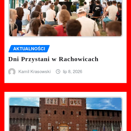
AKTUALNOŚCI
Dni Przystani w Rachowicach
Kamil Krasowski
lip 8, 2026