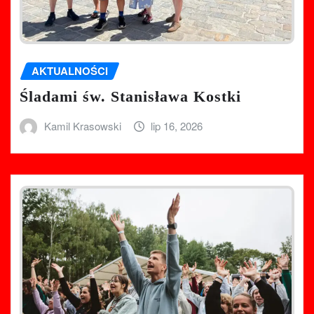
AKTUALNOŚCI
Śladami św. Stanisława Kostki
Kamil Krasowski
lip 16, 2026