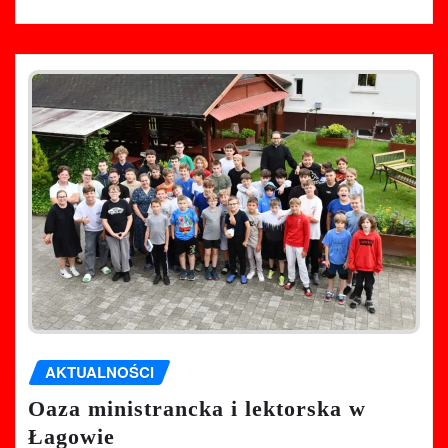
AKTUALNOŚCI
Oaza ministrancka i lektorska w
Łagowie