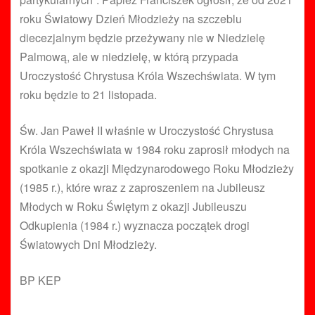
roku Światowy Dzień Młodzieży na szczeblu
diecezjalnym będzie przeżywany nie w Niedzielę
Palmową, ale w niedzielę, w którą przypada
Uroczystość Chrystusa Króla Wszechświata. W tym
roku będzie to 21 listopada.
Św. Jan Paweł II właśnie w Uroczystość Chrystusa
Króla Wszechświata w 1984 roku zaprosił młodych na
spotkanie z okazji Międzynarodowego Roku Młodzieży
(1985 r.), które wraz z zaproszeniem na Jubileusz
Młodych w Roku Świętym z okazji Jubileuszu
Odkupienia (1984 r.) wyznacza początek drogi
Światowych Dni Młodzieży.
BP KEP