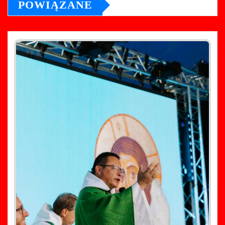
POWIĄZANE