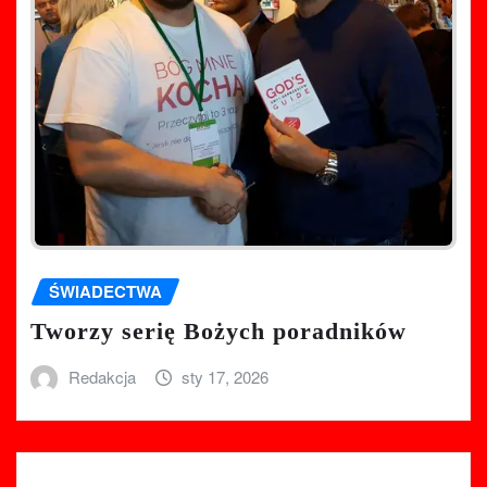
ŚWIADECTWA
Tworzy serię Bożych poradników
Redakcja
sty 17, 2026