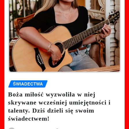
ŚWIADECTWA
Boża miłość wyzwoliła w niej
skrywane wcześniej umiejętności i
talenty. Dziś dzieli się swoim
świadectwem!