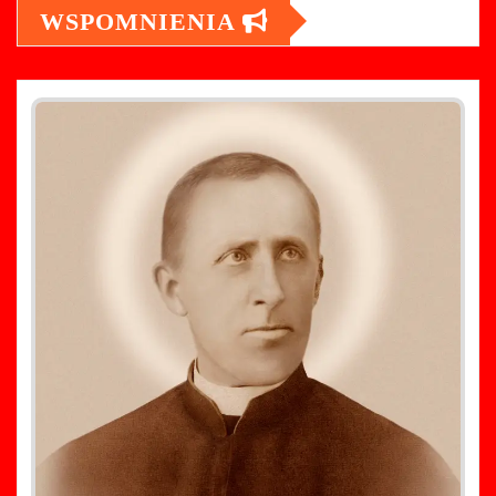
WSPOMNIENIA