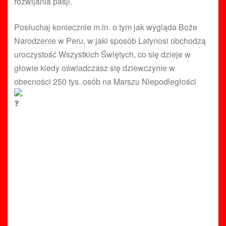
rozwijania pasji.
Posłuchaj koniecznie m.in. o tym jak wygląda Boże
Narodzenie w Peru, w jaki sposób Latynosi obchodzą
uroczystość Wszystkich Świętych, co się dzieje w
głowie kiedy oświadczasz się dziewczynie w
obecności 250 tys. osób na Marszu Niepodległości