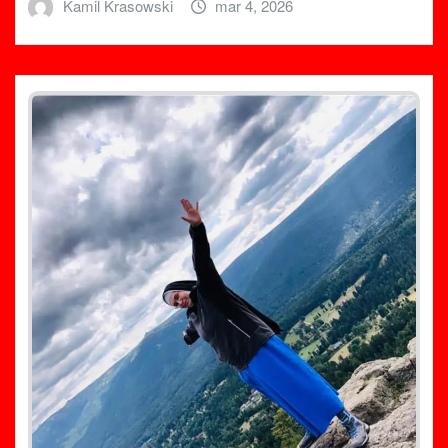
Kamil Krasowski
mar 4, 2026