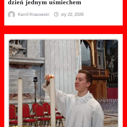
dzień jednym uśmiechem
Kamil Krasowski
sty 22, 2026